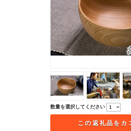
数量を選択してください
この返礼品をカ