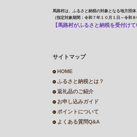
馬路村は、ふるさと納税の対象となる地方団体
（指定対象期間：令和７年１０月１日～令和８
【馬路村がふるさと納税を受付けて
サイトマップ
HOME
ふるさと納税とは？
返礼品のご紹介
お申し込みガイド
ポイントについて
よくある質問Q&A