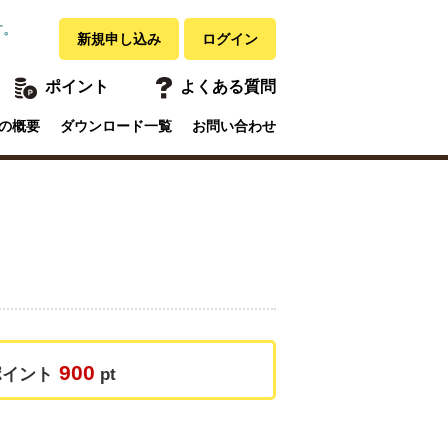
す。
新規申し込み
ログイン
ポイント
よくある質問
の概要
ダウンロード一覧
お問い合わせ
900
ポイント
pt