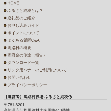
HOME
ふるさと納税とは？
返礼品のご紹介
お申し込みガイド
ポイントについて
よくある質問Q&A
馬路村の概要
寄附金の使途（報告）
ダウンロード一覧
リンク用バナーのご利用について
お問い合わせ
プライバシーポリシー
【運営者】馬路村役場 ふるさと納税係
〒781-6201
高知県安芸郡馬路村大字馬路443番地