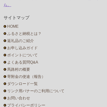
ら。
サイトマップ
HOME
ふるさと納税とは？
返礼品のご紹介
お申し込みガイド
ポイントについて
よくある質問Q&A
馬路村の概要
寄附金の使途（報告）
ダウンロード一覧
リンク用バナーのご利用について
お問い合わせ
プライバシーポリシー