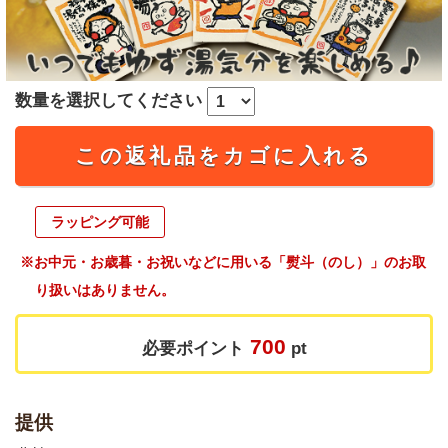
数量を選択してください
この返礼品をカゴに入れる
ラッピング可能
※お中元・お歳暮・お祝いなどに用いる「熨斗（のし）」のお取
り扱いはありません。
700
必要ポイント
pt
提供