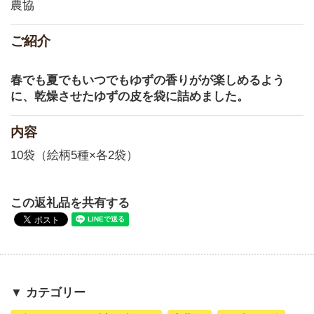
農協
ご紹介
春でも夏でもいつでもゆずの香りがが楽しめるよう
に、乾燥させたゆずの皮を袋に詰めました。
内容
10袋（絵柄5種×各2袋）
この返礼品を共有する
▼ カテゴリー