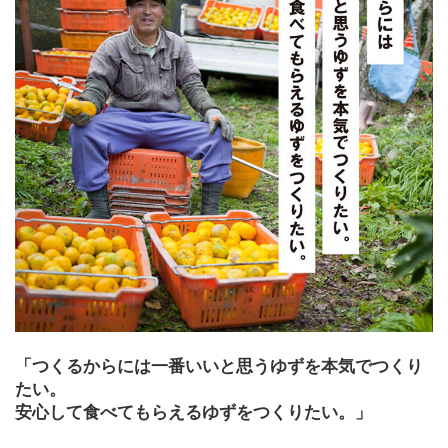
「つくるからには一番いいと思うゆずを本気でつくり
たい。
安心して食べてもらえるゆずをつくりたい。」