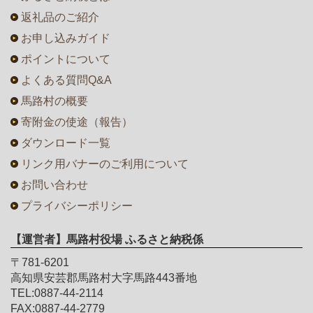
返礼品のご紹介
お申し込みガイド
ポイントについて
よくある質問Q&A
馬路村の概要
寄附金の使途（報告）
ダウンロード一覧
リンク用バナーのご利用について
お問い合わせ
プライバシーポリシー
【運営者】馬路村役場 ふるさと納税係
〒781-6201
高知県安芸郡馬路村大字馬路443番地
TEL:0887-44-2114
FAX:0887-44-2779