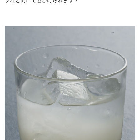
プなど何にでもかけられます！