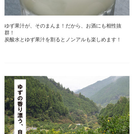
ゆず果汁が、そのまんま！だから、お酒にも相性抜
群！
炭酸水とゆず果汁を割るとノンアルも楽しめます！