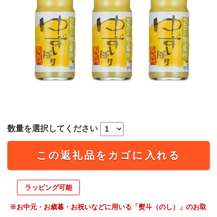
数量を選択してください
この返礼品をカゴに入れる
ラッピング可能
※お中元・お歳暮・お祝いなどに用いる「熨斗（のし）」のお取