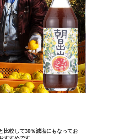
と比較して30％減塩にもなってお
おすすめです。