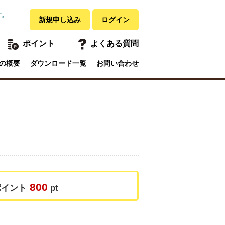
す。
新規申し込み
ログイン
ポイント
よくある質問
の概要
ダウンロード一覧
お問い合わせ
800
ポイント
pt