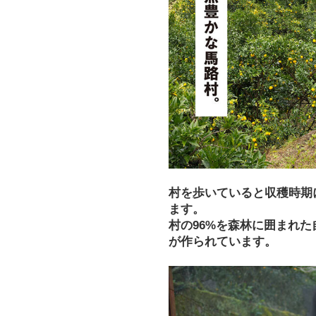
村を歩いていると収穫時期
ます。
村の96%を森林に囲まれ
が作られています。