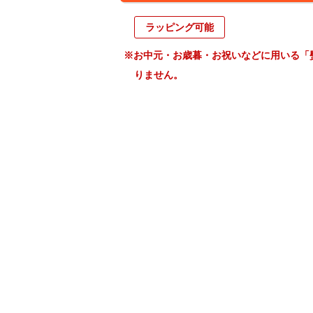
ラッピング可能
※お中元・お歳暮・お祝いなどに用いる「
りません。