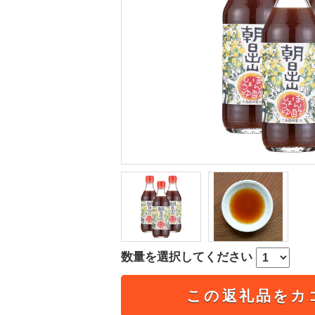
数量を選択してください
この返礼品をカ