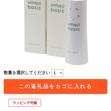
数量を選択してください
この返礼品をカゴに入れる
ラッピング可能