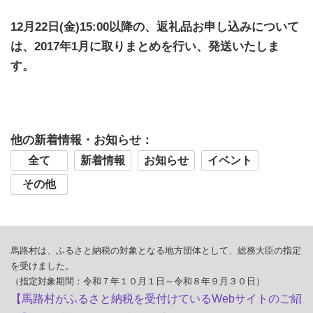
12月22日(金)15:00以降の、返礼品お申し込みについて
は、2017年1月に取りまとめを行い、発送いたしま
す。
他の新着情報・お知らせ：
全て
新着情報
お知らせ
イベント
その他
馬路村は、ふるさと納税の対象となる地方団体として、総務大臣の指定
を受けました。
（指定対象期間：令和７年１０月１日～令和８年９月３０日）
【馬路村がふるさと納税を受付けているWebサイトのご紹