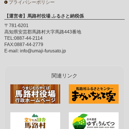
プライバシーポリシー
【運営者】馬路村役場 ふるさと納税係
〒781-6201
高知県安芸郡馬路村大字馬路443番地
TEL:0887-44-2114
FAX:0887-44-2779
E-mail: info@umaji-furusato.jp
関連リンク