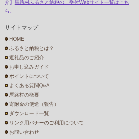
介】
馬路村ふるさと納税の、受付Webサイト一覧はこち
ら。
サイトマップ
HOME
ふるさと納税とは？
返礼品のご紹介
お申し込みガイド
ポイントについて
よくある質問Q&A
馬路村の概要
寄附金の使途（報告）
ダウンロード一覧
リンク用バナーのご利用について
お問い合わせ