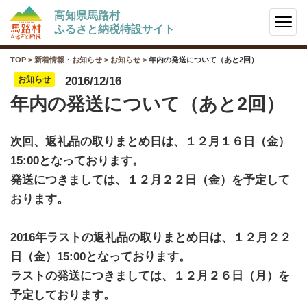
高知県馬路村
ふるさと納税特設サイト
TOP
>
新着情報・お知らせ
>
お知らせ
>
年内の発送について（あと2回）
お知らせ
2016/12/16
年内の発送について（あと2回）
次回、返礼品の取りまとめ日は、１２月１６日（金）
15:00となっております。
発送につきましては、１２月２２日（金）を予定して
おります。
2016年ラストの返礼品の取りまとめ日は、１２月２２
日（金）15:00となっております。
ラストの発送につきましては、１２月２６日（月）を
予定しております。