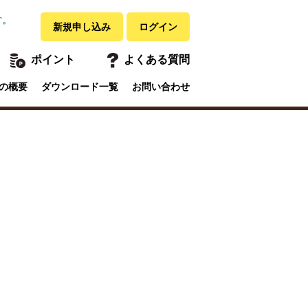
す。
新規申し込み
ログイン
ポイント
よくある質問
の概要
ダウンロード一覧
お問い合わせ