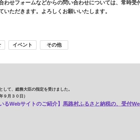
合わせフォームなどからの問い合わせについては、常時受
ていただきます。よろしくお願いいたします。
せ
イベント
その他
として、総務大臣の指定を受けました。
年９月３０日）
いるWebサイトのご紹介】
馬路村ふるさと納税の、受付We