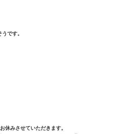
そうです。
は、お休みさせていただきます。