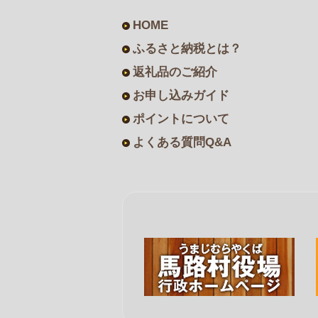
HOME
ふるさと納税とは？
返礼品のご紹介
お申し込みガイド
ポイントについて
よくある質問Q&A