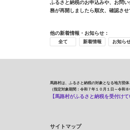
ふるさと納税のお申込みや、お問い
務が再開しましたら順次、確認させ
他の新着情報・お知らせ：
全て
新着情報
お知ら
馬路村は、ふるさと納税の対象となる地方団体
（指定対象期間：令和７年１０月１日～令和８
【馬路村がふるさと納税を受付けて
サイトマップ