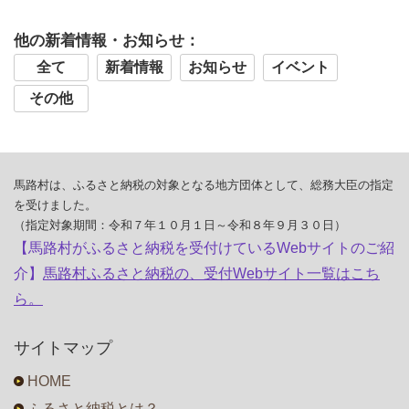
他の新着情報・お知らせ：
全て
新着情報
お知らせ
イベント
その他
馬路村は、ふるさと納税の対象となる地方団体として、総務大臣の指定
を受けました。
（指定対象期間：令和７年１０月１日～令和８年９月３０日）
【馬路村がふるさと納税を受付けているWebサイトのご紹
介】
馬路村ふるさと納税の、受付Webサイト一覧はこち
ら。
サイトマップ
HOME
ふるさと納税とは？