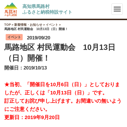
高知県馬路村
ふるさと納税特設サイト
TOP
>
新着情報・お知らせ
>
イベント
>
馬路地区 村民運動会 10月13日（日）開催！
イベント
2019/09/20
馬路地区 村民運動会 10月13日
（日）開催！
開催日：2019/10/13
★当初、「開催日を10月6日（日）」としておりま
したが、正しくは「10月13日（日）」です。
訂正してお詫び申し上げます。お間違いの無いよう
にご注意ください。
更新日：2019年9月20日