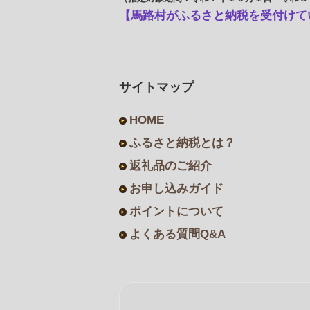
【馬路村がふるさと納税を受付けて
サイトマップ
HOME
ふるさと納税とは？
返礼品のご紹介
お申し込みガイド
ポイントについて
よくある質問Q&A