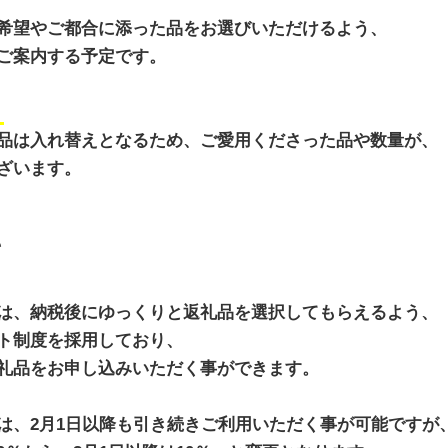
希望やご都合に添った品をお選びいただけるよう、
ご案内する予定です。
、
品は入れ替えとなるため、ご愛用くださった品や数量が、
ざいます。
て
は、納税後にゆっくりと返礼品を選択してもらえるよう、
ト制度を採用しており、
礼品をお申し込みいただく事ができます。
は、2月1日以降も引き続きご利用いただく事が可能ですが