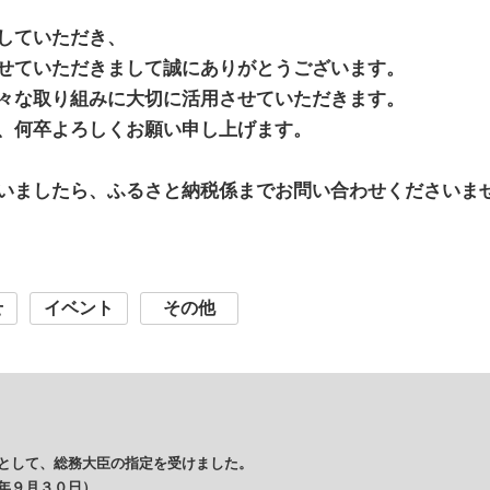
していただき、
せていただきまして誠にありがとうございます。
々な取り組みに大切に活用させていただきます。
、何卒よろしくお願い申し上げます。
いましたら、ふるさと納税係までお問い合わせくださいま
せ
イベント
その他
として、総務大臣の指定を受けました。
年９月３０日）