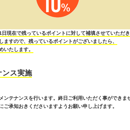
31日現在で残っているポイントに対して補填させていただ
しますので、残っているポイントがございましたら、
めいたします。
テナンス実施
メンテナンスを行います。終日ご利用いただく事ができま
にご承知おきくださいますようお願い申し上げます。