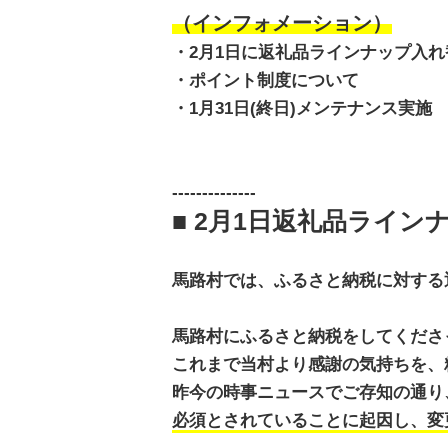
（インフォメーション）
・2月1日に返礼品ラインナップ入れ
・ポイント制度について
・1月31日(終日)メンテナンス実施
--------------
■ 2月1日返礼品ライン
馬路村では、ふるさと納税に対する
馬路村にふるさと納税をしてくださ
これまで当村より感謝の気持ちを、
昨今の時事ニュースでご存知の通り
必須とされていることに起因し、変