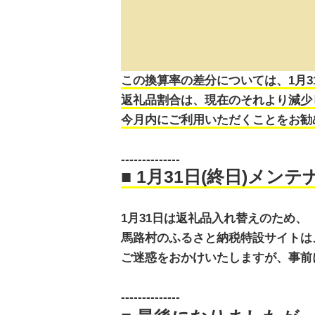
この換算率の差分については、1月
返礼品割合は、現在のそれより減少
今月内にご利用いただくことをお勧
--------------
■ 1月31日(終日)メン
1月31日は返礼品入れ替えのため、
馬路村のふるさと納税特設サイトは
ご迷惑をおかけいたしますが、事前
--------------