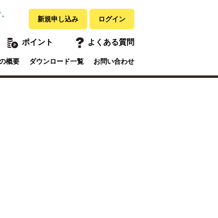
す。
新規申し込み
ログイン
ポイント
よくある質問
の概要
ダウンロード一覧
お問い合わせ