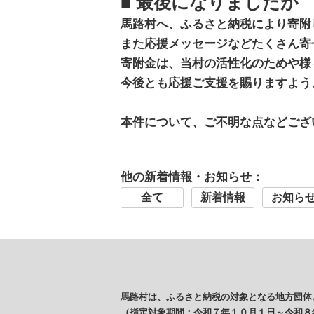
■ 最後になりましたが
馬路村へ、ふるさと納税により寄附
また応援メッセージなどたくさん寄
寄附金は、当村の活性化のためや様
今後とも応援ご支援を賜りますよう
本件について、ご不明な点などござ
他の新着情報・お知らせ：
全て
新着情報
お知ら
馬路村は、ふるさと納税の対象となる地方団体
（指定対象期間：令和７年１０月１日～令和８