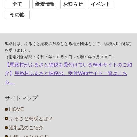
全て
新着情報
お知らせ
イベント
その他
馬路村は、ふるさと納税の対象となる地方団体として、総務大臣の指定
を受けました。
（指定対象期間：令和７年１０月１日～令和８年９月３０日）
【馬路村がふるさと納税を受付けているWebサイトのご紹
介】
馬路村ふるさと納税の、受付Webサイト一覧はこち
ら。
サイトマップ
HOME
ふるさと納税とは？
返礼品のご紹介
お申し込みガイド