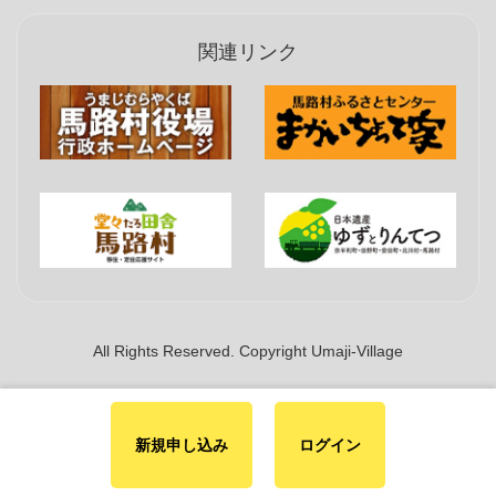
関連リンク
All Rights Reserved. Copyright Umaji-Village
新規申し込み
ログイン