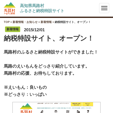
高知県馬路村
ふるさと納税特設サイト
TOP
>
新着情報・お知らせ
>
新着情報
>
納税特設サイト、オープン！
新着情報
2015/12/01
納税特設サイト、オープン！
馬路村のふるさと納税特設サイトができました！
馬路のえいもんをどっさり紹介しています。
馬路村の応援、お待ちしております。
※えいもん：良いもの
※どっさり：いっぱい