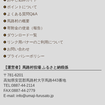
ポイントについて
よくある質問Q&A
馬路村の概要
寄附金の使途（報告）
ダウンロード一覧
リンク用バナーのご利用について
お問い合わせ
プライバシーポリシー
【運営者】馬路村役場 ふるさと納税係
〒781-6201
高知県安芸郡馬路村大字馬路443番地
TEL:0887-44-2114
FAX:0887-44-2779
E-mail: info@umaji-furusato.jp