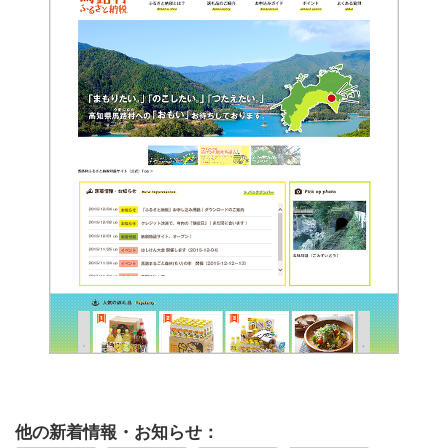
他の新着情報・お知らせ：