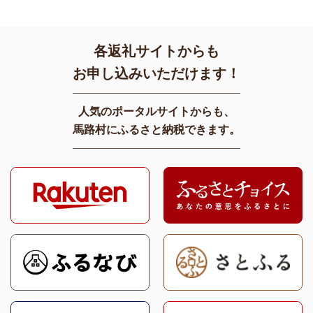
各返礼サイトからも
お申し込みいただけます！
人気のポータルサイトからも、
馬路村にふるさと納税できます。