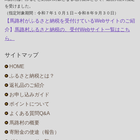
を受けました。
（指定対象期間：令和７年１０月１日～令和８年９月３０日）
【馬路村がふるさと納税を受付けているWebサイトのご紹
介】
馬路村ふるさと納税の、受付Webサイト一覧はこち
ら。
サイトマップ
HOME
ふるさと納税とは？
返礼品のご紹介
お申し込みガイド
ポイントについて
よくある質問Q&A
馬路村の概要
寄附金の使途（報告）