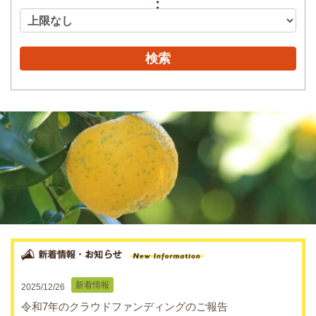
検索
新着情報
2025/12/26
令和7年のクラウドファンディングのご報告