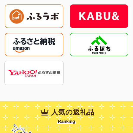
人気の返礼品
Ranking