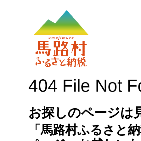
404 File Not 
お探しのページは
「馬路村ふるさと納