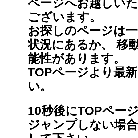
ページへお越しい
ございます。
お探しのページは一
状況にあるか、 移
能性があります。
TOPページより最
い。
10秒後にTOPペ
ジャンプしない場合